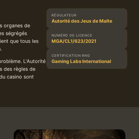
RÉGULATEUR
Autorité des Jeux de Malte
es organes de
tes ségrégés
NUMÉRO DE LICENCE
ient que tous les
MGA/CL1/623/2021
.
CERTIFICATION RNG
problème. L'Autorité
Gaming Labs International
s des règles de
 du casino sont