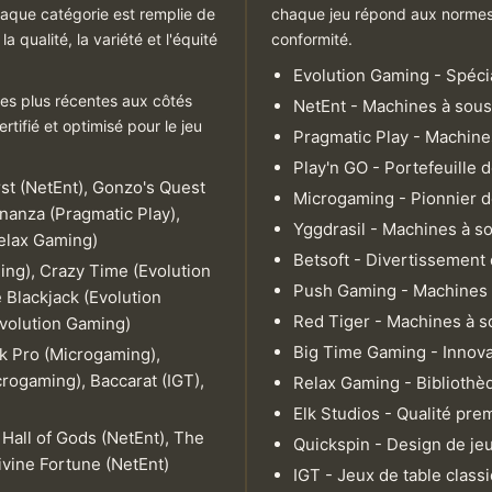
Chaque catégorie est remplie de
chaque jeu répond aux normes 
a qualité, la variété et l'équité
conformité.
Evolution Gaming - Spécia
 les plus récentes aux côtés
NetEnt - Machines à sous
tifié et optimisé pour le jeu
Pragmatic Play - Machines
Play'n GO - Portefeuille 
st (NetEnt), Gonzo's Quest
Microgaming - Pionnier d
nanza (Pragmatic Play),
Yggdrasil - Machines à so
elax Gaming)
Betsoft - Divertissement
ing), Crazy Time (Evolution
Push Gaming - Machines 
 Blackjack (Evolution
Red Tiger - Machines à s
Evolution Gaming)
Big Time Gaming - Innova
k Pro (Microgaming),
rogaming), Baccarat (IGT),
Relax Gaming - Bibliothè
Elk Studios - Qualité pr
all of Gods (NetEnt), The
Quickspin - Design de jeu
ivine Fortune (NetEnt)
IGT - Jeux de table class