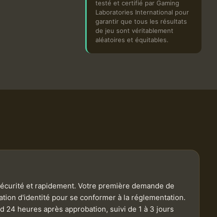
testé et certifié par Gaming
Laboratories International pour
garantir que tous les résultats
de jeu sont véritablement
aléatoires et équitables.
 sécurité et rapidement. Votre première demande de
cation d'identité pour se conformer à la réglementation.
d 24 heures après approbation, suivi de 1 à 3 jours