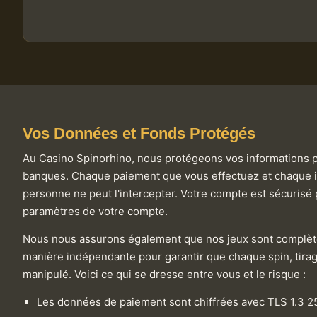
Vos Données et Fonds Protégés
Au Casino Spinorhino, nous protégeons vos informations p
banques. Chaque paiement que vous effectuez et chaque inf
personne ne peut l'intercepter. Votre compte est sécurisé
paramètres de votre compte.
Nous nous assurons également que nos jeux sont complètem
manière indépendante pour garantir que chaque spin, tirage 
manipulé. Voici ce qui se dresse entre vous et le risque :
Les données de paiement sont chiffrées avec TLS 1.3 256 