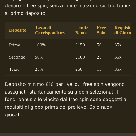
denaro e free spin, senza limite massimo sul tuo bonus
al primo deposito.
Tasso di
Limite
Free
Requisiti
Deposito
Corrispondenza
Bonus
Spin
di Gioco
Primo
100%
£150
50
35x
Secondo
50%
£100
25
35x
Terzo
25%
£50
15
35x
Deposito minimo £10 per livello. I free spin vengono
assegnati istantaneamente su giochi selezionati. I
fondi bonus e le vincite dai free spin sono soggetti a
requisiti di gioco prima del prelievo. Solo nuovi
giocatori.