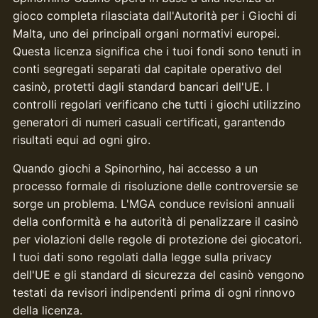
gioco completa rilasciata dall'Autorità per i Giochi di
Malta, uno dei principali organi normativi europei.
Questa licenza significa che i tuoi fondi sono tenuti in
conti segregati separati dal capitale operativo del
casinò, protetti dagli standard bancari dell'UE. I
controlli regolari verificano che tutti i giochi utilizzino
generatori di numeri casuali certificati, garantendo
risultati equi ad ogni giro.
Quando giochi a Spinorhino, hai accesso a un
processo formale di risoluzione delle controversie se
sorge un problema. L'MGA conduce revisioni annuali
della conformità e ha autorità di penalizzare il casinò
per violazioni delle regole di protezione dei giocatori.
I tuoi dati sono regolati dalla legge sulla privacy
dell'UE e gli standard di sicurezza del casinò vengono
testati da revisori indipendenti prima di ogni rinnovo
della licenza.