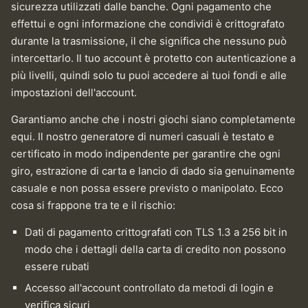
sicurezza utilizzati dalle banche. Ogni pagamento che
effettui e ogni informazione che condividi è crittografato
durante la trasmissione, il che significa che nessuno può
intercettarlo. Il tuo account è protetto con autenticazione a
più livelli, quindi solo tu puoi accedere ai tuoi fondi e alle
impostazioni dell'account.
Garantiamo anche che i nostri giochi siano completamente
equi. Il nostro generatore di numeri casuali è testato e
certificato in modo indipendente per garantire che ogni
giro, estrazione di carta e lancio di dado sia genuinamente
casuale e non possa essere previsto o manipolato. Ecco
cosa si frappone tra te e il rischio:
Dati di pagamento crittografati con TLS 1.3 a 256 bit in
modo che i dettagli della carta di credito non possono
essere rubati
Accesso all'account controllato da metodi di login e
verifica sicuri