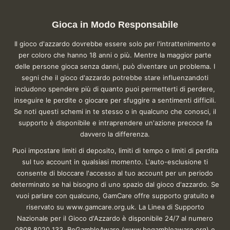
Gioca in Modo Responsabile
Il gioco d'azzardo dovrebbe essere solo per l'intrattenimento e
per coloro che hanno 18 anni o più. Mentre la maggior parte
delle persone gioca senza danni, può diventare un problema. I
segni che il gioco d'azzardo potrebbe stare influenzandoti
includono spendere più di quanto puoi permetterti di perdere,
inseguire le perdite o giocare per sfuggire a sentimenti difficili.
Se noti questi schemi in te stesso o in qualcuno che conosci, il
supporto è disponibile e intraprendere un'azione precoce fa
davvero la differenza.
Puoi impostare limiti di deposito, limiti di tempo o limiti di perdita
sul tuo account in qualsiasi momento. L'auto-esclusione ti
consente di bloccare l'accesso al tuo account per un periodo
determinato se hai bisogno di uno spazio dal gioco d'azzardo. Se
vuoi parlare con qualcuno, GamCare offre supporto gratuito e
riservato su www.gamcare.org.uk. La Linea di Supporto
Nazionale per il Gioco d'Azzardo è disponibile 24/7 al numero
0808 8020 133. BeGambleAware (www.begambleaware.org) e