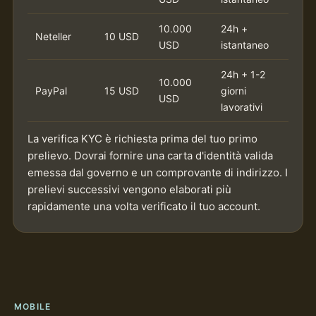
10.000
24h +
Neteller
10 USD
USD
istantaneo
24h + 1-2
10.000
PayPal
15 USD
giorni
USD
lavorativi
La verifica KYC è richiesta prima del tuo primo
prelievo. Dovrai fornire una carta d'identità valida
emessa dal governo e un comprovante di indirizzo. I
prelievi successivi vengono elaborati più
rapidamente una volta verificato il tuo account.
MOBILE