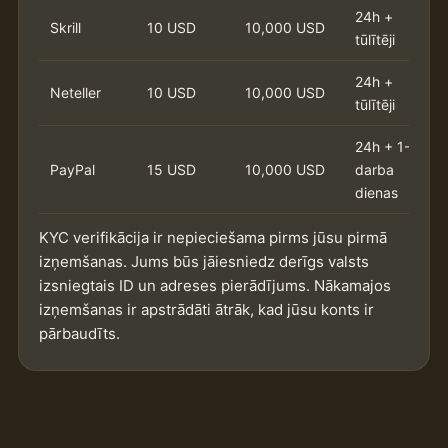
24h +
Skrill
10 USD
10,000 USD
tūlītēji
24h +
Neteller
10 USD
10,000 USD
tūlītēji
24h + 1-2
PayPal
15 USD
10,000 USD
darba
dienas
KYC verifikācija ir nepieciešama pirms jūsu pirmā
izņemšanas. Jums būs jāiesniedz derīgs valsts
izsniegtais ID un adreses pierādījums. Nākamajos
izņemšanas ir apstrādāti ātrāk, kad jūsu konts ir
pārbaudīts.