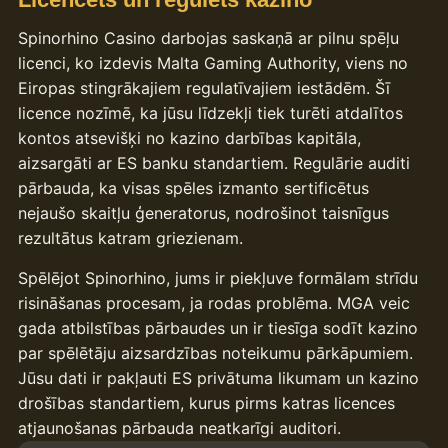
Spinorhino Casino darbojas saskaņā ar pilnu spēļu
licenci, ko izdevis Malta Gaming Authority, viens no
Eiropas stingrākajiem regulatīvajiem iestādēm. Šī
licence nozīmē, ka jūsu līdzekļi tiek turēti atdalītos
kontos atsevišķi no kazino darbības kapitāla,
aizsargāti ar ES banku standartiem. Regulārie auditi
pārbauda, ka visas spēles izmanto sertificētus
nejaušo skaitļu ģeneratorus, nodrošinot taisnīgus
rezultātus katram griezienam.
Spēlējot Spinorhino, jums ir piekļuve formālam strīdu
risināšanas procesam, ja rodas problēma. MGA veic
gada atbilstības pārbaudes un ir tiesīga sodīt kazino
par spēlētāju aizsardzības noteikumu pārkāpumiem.
Jūsu dati ir pakļauti ES privātuma likumam un kazino
drošības standartiem, kurus pirms katras licences
atjaunošanas pārbauda neatkarīgi auditori.