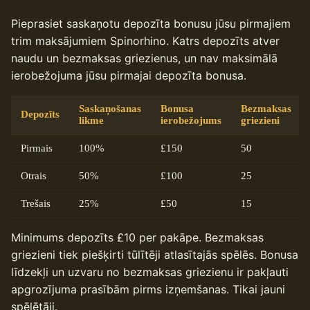
Pieprasiet saskaņotu depozīta bonusu jūsu pirmajiem
trim maksājumiem Spinorhino. Katrs depozīts atver
naudu un bezmaksas griezienus, un nav maksimālā
ierobežojuma jūsu pirmajai depozīta bonusa.
Saskaņošanas
Bonusa
Bezmaksas
Depozīts
likme
ierobežojums
griezieni
Pirmais
100%
£150
50
Otrais
50%
£100
25
Trešais
25%
£50
15
Minimums depozīts £10 per pakāpe. Bezmaksas
griezieni tiek piešķirti tūlītēji atlasītajās spēlēs. Bonusa
līdzekļi un uzvaru no bezmaksas griezienu ir pakļauti
apgrozījuma prasībām pirms izņemšanas. Tikai jauni
spēlētāji.