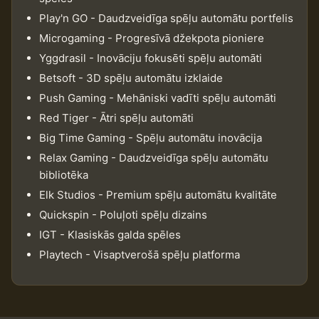
Play'n GO - Daudzveidīga spēļu automātu portfelis
Microgaming - Progresīvā džekpota pioniere
Yggdrasil - Inovāciju fokusēti spēļu automāti
Betsoft - 3D spēļu automātu izklaide
Push Gaming - Mehāniski vadīti spēļu automāti
Red Tiger - Ātri spēļu automāti
Big Time Gaming - Spēļu automātu inovācija
Relax Gaming - Daudzveidīga spēļu automātu
bibliotēka
Elk Studios - Premium spēļu automātu kvalitāte
Quickspin - Poluļoti spēļu dizains
IGT - Klasiskās galda spēles
Playtech - Visaptverošā spēļu platforma