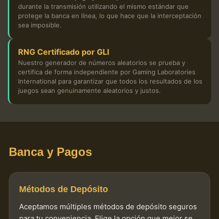
durante la transmisión utilizando el mismo estándar que
protege la banca en línea, lo que hace que la interceptación
sea imposible.
RNG Certificado por GLI
Nuestro generador de números aleatorios se prueba y
certifica de forma independiente por Gaming Laboratories
International para garantizar que todos los resultados de los
juegos sean genuinamente aleatorios y justos.
Banca y Pagos
Métodos de Depósito
Aceptamos múltiples métodos de depósito seguros
para tu conveniencia. Elige la opción que mejor se