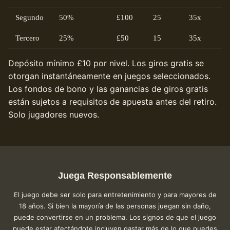
Segundo
50%
£100
25
35x
Tercero
25%
£50
15
35x
Depósito mínimo £10 por nivel. Los giros gratis se
otorgan instantáneamente en juegos seleccionados.
Los fondos de bono y las ganancias de giros gratis
están sujetos a requisitos de apuesta antes del retiro.
Solo jugadores nuevos.
Juega Responsablemente
El juego debe ser solo para entretenimiento y para mayores de
18 años. Si bien la mayoría de las personas juegan sin daño,
puede convertirse en un problema. Los signos de que el juego
puede estar afectándote incluyen gastar más de lo que puedes