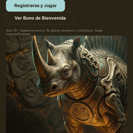
Registrarse y Jugar
Ver Bono de Bienvenida
Solo 18+. Jugadores nuevos. Se aplican términos y condiciones. Juega
responsablemente.