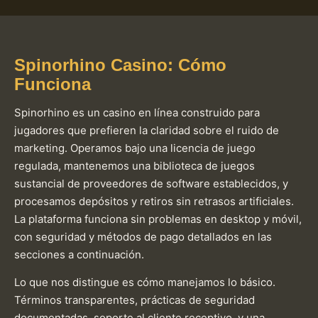
Spinorhino Casino: Cómo
Funciona
Spinorhino es un casino en línea construido para
jugadores que prefieren la claridad sobre el ruido de
marketing. Operamos bajo una licencia de juego
regulada, mantenemos una biblioteca de juegos
sustancial de proveedores de software establecidos, y
procesamos depósitos y retiros sin retrasos artificiales.
La plataforma funciona sin problemas en desktop y móvil,
con seguridad y métodos de pago detallados en las
secciones a continuación.
Lo que nos distingue es cómo manejamos lo básico.
Términos transparentes, prácticas de seguridad
documentadas, soporte al cliente receptivo, y una