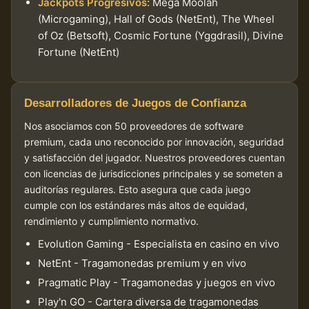
Jackpots Progresivos:
Mega Moolah
(Microgaming), Hall of Gods (NetEnt), The Wheel
of Oz (Betsoft), Cosmic Fortune (Yggdrasil), Divine
Fortune (NetEnt)
Desarrolladores de Juegos de Confianza
Nos asociamos con 50 proveedores de software
premium, cada uno reconocido por innovación, seguridad
y satisfacción del jugador. Nuestros proveedores cuentan
con licencias de jurisdicciones principales y se someten a
auditorías regulares. Esto asegura que cada juego
cumple con los estándares más altos de equidad,
rendimiento y cumplimiento normativo.
Evolution Gaming - Especialista en casino en vivo
NetEnt - Tragamonedas premium y en vivo
Pragmatic Play - Tragamonedas y juegos en vivo
Play'n GO - Cartera diversa de tragamonedas