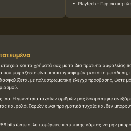
Playtech - Περιεκτική π
τατευμένα
στοιχεία και τα χρήματά σας με τα ίδια πρότυπα ασφαλείας π
 που μοιράζεστε είναι κρυπτογραφημένη κατά τη μετάδοση, π
 διασφαλίζεται με πολυστρωματική έλεγχο πρόσβασης, ώστε μό
αριασμού.
ως ίσα. Η γεννήτρια τυχαίων αριθμών μας δοκιμάστηκε ανεξάρ
τας και ρολόι ζαριών είναι πραγματικά τυχαία και δεν μπορο
6 bits ώστε οι λεπτομέρειες πιστωτικής κάρτας να μην μπορ