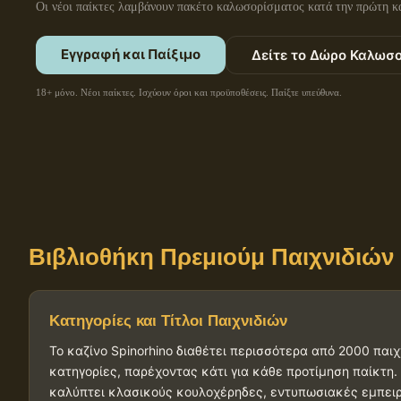
Οι νέοι παίκτες λαμβάνουν πακέτο καλωσορίσματος κατά την πρώτη κα
Εγγραφή και Παίξιμο
Δείτε το Δώρο Καλωσ
18+ μόνο. Νέοι παίκτες. Ισχύουν όροι και προϋποθέσεις. Παίξτε υπεύθυνα.
Βιβλιοθήκη Πρεμιούμ Παιχνιδιών 
Κατηγορίες και Τίτλοι Παιχνιδιών
Το καζίνο Spinorhino διαθέτει περισσότερα από 2000 παι
κατηγορίες, παρέχοντας κάτι για κάθε προτίμηση παίκτη
καλύπτει κλασικούς κουλοχέρηδες, εντυπωσιακές εμπειρί