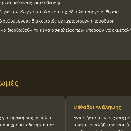
η και μεθόδους επαλήθευσης
για τον έλεγχο ότι όλα τα παιχνίδια λειτουργούν δίκαια
λουθούμενους διακομιστές με περιορισμένη πρόσβαση
ι να διορθωθούν τα κενά ασφαλείας πριν μπορούν να εκμεταλ
ρωμές
Μέθοδοι Ανάληψης
ια τη δική σας ευκολία.
Ανακτήστε τις νίκες σας μ
α και χρηματοδοτήστε τον
απαιτεί επαλήθευση ταυτότ