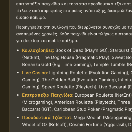
επιτραπέζια παιχνίδια και τεράστια προοδευτικά τζάκποτ
τίτλους από κορυφαίες εταιρείες ανάπτυξης, διασφαλίζοντ
δίκαιο παίξιμο.
Περιηγηθείτε στη συλλογή που διευρύνεται συνεχώς με τι
αγαπημένες χρονιές. Κάθε παιχνίδι είναι πλήρως πιστοπο
για desktop και mobile παίξιμο.
Κουλοχέρηδες:
Book of Dead (Play'n GO), Starburst 
(NetEnt), The Dog House (Pragmatic Play), Sweet Bo
Bonanza Gold (Big Time Gaming), Temple Tumble (R
Live Casino:
Lightning Roulette (Evolution Gaming), 
Gaming), The Golden Ball (Evolution Gaming), Infinite
Gaming), Speed Roulette (Playtech), Live Baccarat (
Επιτραπέζια Παιχνίδια:
European Roulette (NetEnt),
(Microgaming), American Roulette (Playtech), Three
Baccarat (IGT), Caribbean Stud Poker (Pragmatic Pla
Προοδευτικά Τζάκποτ:
Mega Moolah (Microgaming),
Wheel of Oz (Betsoft), Cosmic Fortune (Yggdrasil), D