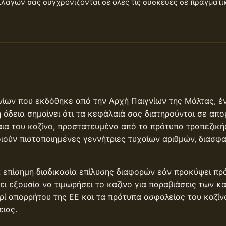
λλαγών σας συγχρονίζονται σε όλες τις συσκευές σε πραγματι
ιγνίων που εκδόθηκε από την Αρχή Παιγνίων της Μάλτας, έ
 άδεια σημαίνει ότι τα κεφάλαιά σας διατηρούνται σε α
α του καζίνο, προστατευμένα από τα πρότυπα τραπεζικής
οιούν πιστοποιημένες γεννήτριες τυχαίων αριθμών, διασφα
ια επίσημη διαδικασία επίλυσης διαφορών εάν προκύψει π
ι εξουσία να τιμωρήσει το καζίνο για παραβιάσεις των 
ρί απορρήτου της ΕΕ και τα πρότυπα ασφαλείας του καζίν
ιας.