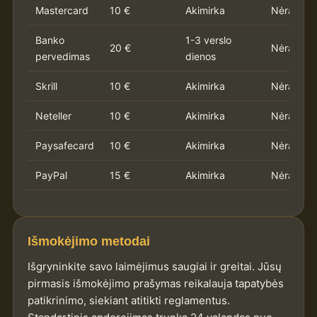
Mastercard
10 €
Akimirka
Nėra
Banko
1-3 verslo
20 €
Nėra
pervedimas
dienos
Skrill
10 €
Akimirka
Nėra
Neteller
10 €
Akimirka
Nėra
Paysafecard
10 €
Akimirka
Nėra
PayPal
15 €
Akimirka
Nėra
Išmokėjimo metodai
Išgryninkite savo laimėjimus saugiai ir greitai. Jūsų
pirmasis išmokėjimo prašymas reikalauja tapatybės
patikrinimo, siekiant atitikti reglamentus.