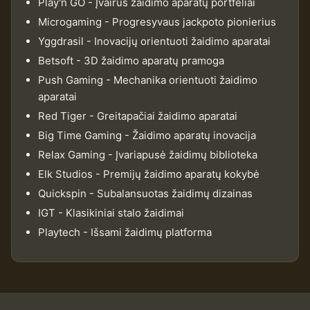
Play'n GO - Įvairūs žaidimo aparatų portfeliai
Microgaming - Progresyvaus jackpoto pionierius
Yggdrasil - Inovacijų orientuoti žaidimo aparatai
Betsoft - 3D žaidimo aparatų pramoga
Push Gaming - Mechanika orientuoti žaidimo
aparatai
Red Tiger - Greitapačiai žaidimo aparatai
Big Time Gaming - Žaidimo aparatų inovacija
Relax Gaming - Įvariapusė žaidimų biblioteka
Elk Studios - Premijų žaidimo aparatų kokybė
Quickspin - Subalansuotas žaidimų dizainas
IGT - Klasikiniai stalo žaidimai
Playtech - Išsami žaidimų platforma