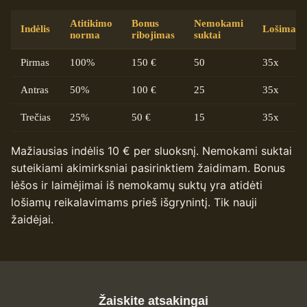
Atitikimo
Bonus
Nemokami
Indėlis
Lošimas
norma
ribojimas
suktai
Pirmas
100%
150 €
50
35x
Antras
50%
100 €
25
35x
Trečias
25%
50 €
15
35x
Mažiausias indėlis 10 € per sluoksnį. Nemokami suktai
suteikiami akimirksniai pasirinktiem žaidimam. Bonus
lėšos ir laimėjimai iš nemokamų suktų yra atidėti
lošiamų reikalavimams prieš išgrynintį. Tik nauji
žaidėjai.
Žaiskite atsakingai