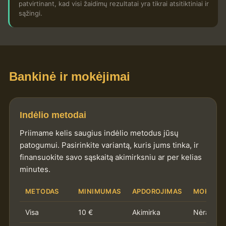
patvirtinant, kad visi žaidimų rezultatai yra tikrai atsitiktiniai ir
sąžingi.
Bankinė ir mokėjimai
Indėlio metodai
Priimame kelis saugius indėlio metodus jūsų
patogumui. Pasirinkite variantą, kuris jums tinka, ir
finansuokite savo sąskaitą akimirksniu ar per kelias
minutes.
METODAS
MINIMUMAS
APDOROJIMAS
MOKESTI
Visa
10 €
Akimirka
Nėra