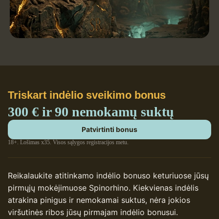
Triskart indėlio sveikimo bonus
300 € ir 90 nemokamų suktų
Patvirtinti bonus
18+. Lošimas x35. Visos sąlygos registracijos metu.
Reikalaukite atitinkamo indėlio bonuso keturiuose jūsų
pirmųjų mokėjimuose Spinorhino. Kiekvienas indėlis
atrakina pinigus ir nemokamai suktus, nėra jokios
viršutinės ribos jūsų pirmajam indėlio bonusui.