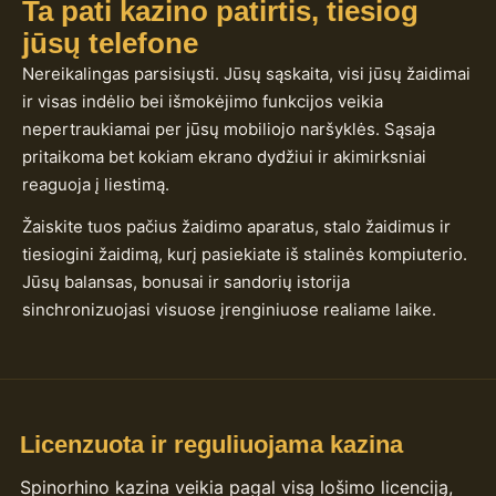
Ta pati kazino patirtis, tiesiog
jūsų telefone
Nereikalingas parsisiųsti. Jūsų sąskaita, visi jūsų žaidimai
ir visas indėlio bei išmokėjimo funkcijos veikia
nepertraukiamai per jūsų mobiliojo naršyklės. Sąsaja
pritaikoma bet kokiam ekrano dydžiui ir akimirksniai
reaguoja į liestimą.
Žaiskite tuos pačius žaidimo aparatus, stalo žaidimus ir
tiesiogini žaidimą, kurį pasiekiate iš stalinės kompiuterio.
Jūsų balansas, bonusai ir sandorių istorija
sinchronizuojasi visuose įrenginiuose realiame laike.
Licenzuota ir reguliuojama kazina
Spinorhino kazina veikia pagal visą lošimo licenciją,