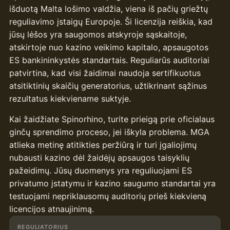
išduotą Malta lošimo valdžia, viena iš pačių griežtų
reguliavimo įstaigų Europoje. Ši licenzija reiškia, kad
jūsų lėšos yra saugomos atskyroje sąskaitoje,
atskirtoje nuo kazino veikimo kapitalo, apsaugotos
ES bankininkystės standartais. Reguliarūs auditoriai
patvirtina, kad visi žaidimai naudoja sertifikuotus
atsitiktinių skaičių generatorius, užtikrinant sąžinus
rezultatus kiekviename suktyje.
Kai žaidžiate Spinorhino, turite prieigą prie oficialaus
ginčų sprendimo proceso, jei iškyla problema. MGA
atlieka metinę atitikties peržiūrą ir turi įgaliojimų
nubausti kazino dėl žaidėjų apsaugos taisyklių
pažeidimų. Jūsų duomenys yra reguliuojami ES
privatumo įstatymu ir kazino saugumo standartai yra
testuojami nepriklausomų auditorių prieš kiekvieną
licencijos atnaujinimą.
REGULIATORIUS