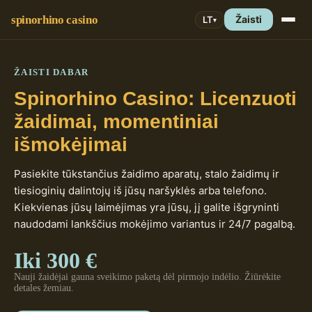
spinorhino casino
Žaisti
LT
▾
ŽAISTI DABAR
Spinorhino Casino: Licenzuoti
žaidimai, momentiniai
išmokėjimai
Pasiekite tūkstančius žaidimo aparatų, stalo žaidimų ir
tiesioginių dalintojų iš jūsų naršyklės arba telefono.
Kiekvienas jūsų laimėjimas yra jūsų, jį galite išgryninti
naudodami lankščius mokėjimo variantus ir 24/7 pagalbą.
Iki 300 €
Nauji žaidėjai gauna sveikimo paketą dėl pirmojo indėlio. Žiūrėkite
detales žemiau.