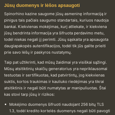
Jūsų duomenys ir lėšos apsaugoti
Spinorhino kazine saugome jūsų asmeninę informaciją ir
pinigus tais pačiais saugumo standartais, kuriuos naudoja
bankai. Kiekvienas mokėjimas, kurį atliekate, ir kiekviena
jūsų bendrinta informacija yra šifruota perdavimo metu,
todėl niekas negali jį perimti. Jūsų sąskaita yra apsaugota
daugiapakopės autentifikacijos, todėl tik jūs galite prieiti
prie savo lėšų ir paskyros nustatymų.
Taip pat užtikrinti, kad mūsų žaidimai yra visiškai sąžingi.
Mūsų atsitiktinių skaičių generatorius yra nepriklausomai
testuotas ir sertifikuotas, kad patvirtintų, jog kiekvienas
suktis, kortos traukimas ir kauliuko riedėjimas yra tikrai
atsitiktinis ir negali būti numatytas ar manipuliuotas. Štai
kas stovi tarp jūsų ir rizikos:
Mokėjimo duomenys šifruoti naudojant 256 bitų TLS
1.3, todėl kredito kortelės duomenys negali būti pavogti